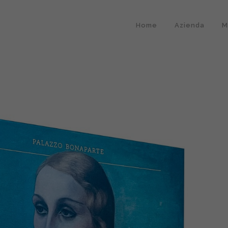
Home
Azienda
M