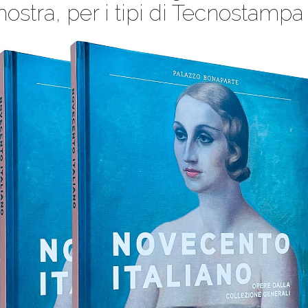
ostra, per i tipi di Tecnostampa